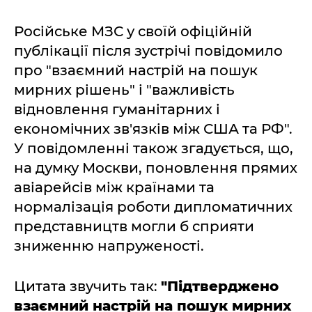
Російське МЗС у своїй офіційній
публікації після зустрічі повідомило
про "взаємний настрій на пошук
мирних рішень" і "важливість
відновлення гуманітарних і
економічних зв'язків між США та РФ".
У повідомленні також згадується, що,
на думку Москви, поновлення прямих
авіарейсів між країнами та
нормалізація роботи дипломатичних
представництв могли б сприяти
зниженню напруженості.
Цитата звучить так:
"Підтверджено
взаємний настрій на пошук мирних