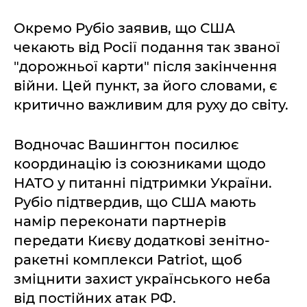
Окремо Рубіо заявив, що США
чекають від Росії подання так званої
"дорожньої карти" після закінчення
війни. Цей пункт, за його словами, є
критично важливим для руху до світу.
Водночас Вашингтон посилює
координацію із союзниками щодо
НАТО у питанні підтримки України.
Рубіо підтвердив, що США мають
намір переконати партнерів
передати Києву додаткові зенітно-
ракетні комплекси Patriot, щоб
зміцнити захист українського неба
від постійних атак РФ.