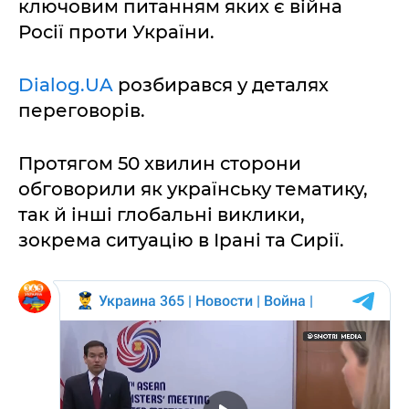
ключовим питанням яких є війна
Росії проти України.
Dialog.UA
розбирався у деталях
переговорів.
Протягом 50 хвилин сторони
обговорили як українську тематику,
так й інші глобальні виклики,
зокрема ситуацію в Ірані та Сирії.