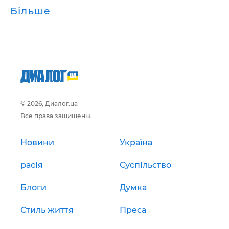
Більше
© 2026, Диалог.ua
Все права защищены.
Новини
Україна
расія
Суспільство
Блоги
Думка
Стиль життя
Преса