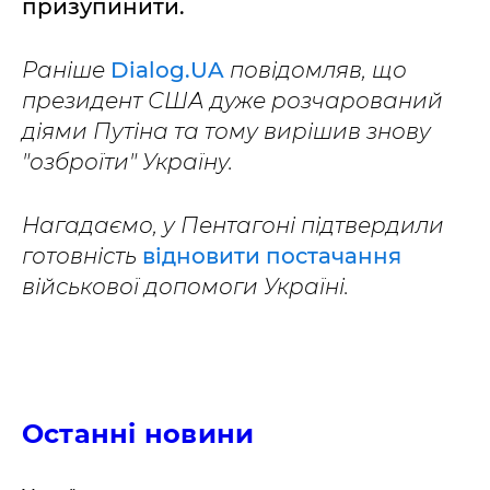
призупинити.
Раніше
Dialog.UA
повідомляв, що
президент США дуже розчарований
діями Путіна та тому вирішив знову
"озброїти" Україну.
Нагадаємо, у Пентагоні підтвердили
готовність
відновити постачання
військової допомоги Україні.
Останні новини