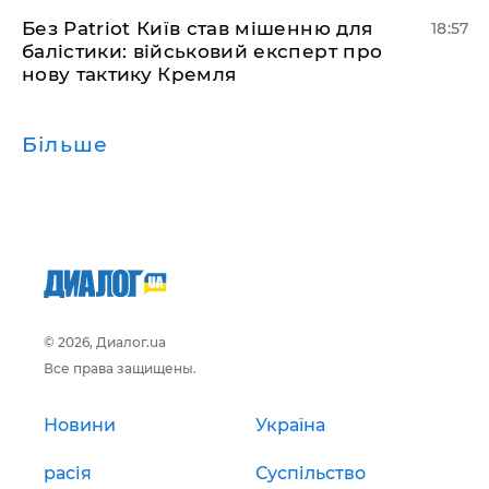
​Без Patriot Київ став мішенню для
18:57
балістики: військовий експерт про
нову тактику Кремля
Більше
© 2026, Диалог.ua
Все права защищены.
Новини
Україна
расія
Суспільство