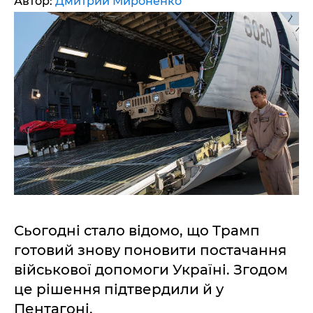
Автор:
Дмитрий Мироненко
Сьогодні стало відомо, що Трамп
готовий знову поновити постачання
військової допомоги Україні. Згодом
це рішення підтвердили й у
Пентагоні.