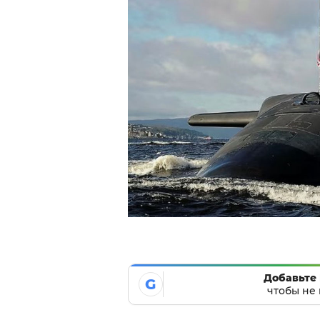
Добавьте 
G
чтобы не 