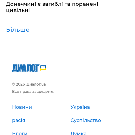
Донеччині є загиблі та поранені
цивільні
Більше
© 2026, Диалог.ua
Все права защищены.
Новини
Україна
расія
Суспільство
Блоги
Думка