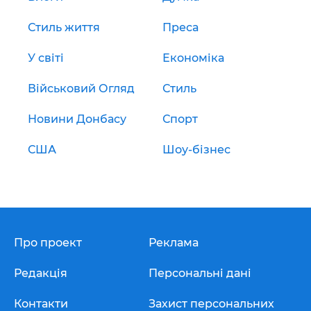
Стиль життя
Преса
У світі
Економіка
Військовий Огляд
Стиль
Новини Донбасу
Спорт
США
Шоу-бізнес
Про проект
Реклама
Редакція
Персональні дані
Контакти
Захист персональних