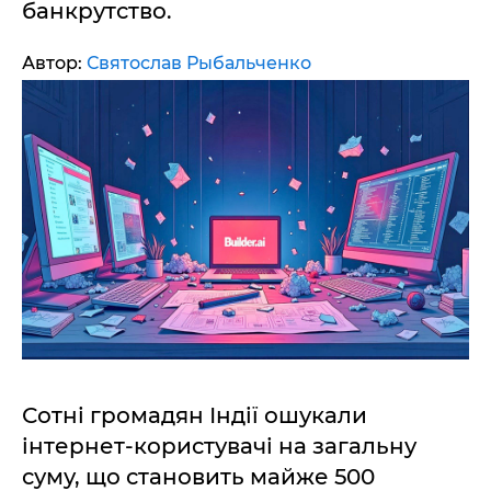
банкрутство.
Автор:
Святослав Рыбальченко
Сотні громадян Індії ошукали
інтернет-користувачі на загальну
суму, що становить майже 500