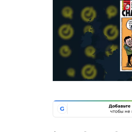
Добавьте 
G
чтобы не 