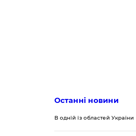
Останні новини
В одній із областей України