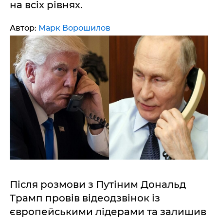
на всіх рівнях.
Автор:
Марк Ворошилов
Після розмови з Путіним Дональд
Трамп провів відеодзвінок із
європейськими лідерами та залишив