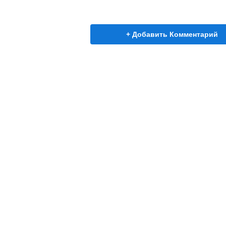
+ Добавить Комментарий