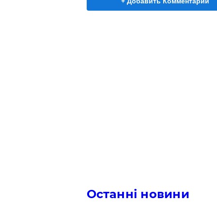
+ Добавить Комментарий
Останні новини