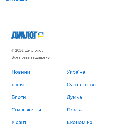
© 2026, Диалог.ua
Все права защищены.
Новини
Україна
расія
Суспільство
Блоги
Думка
Стиль життя
Преса
У світі
Економіка