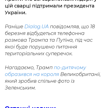
цій сварці підтримали президента
України.
Раніше
Dialog.UA
повідомляв, що 18
березня відбудеться телефонна
розмова Трампа та Путіна, під час
якої буде порушено питання
територіальних суперечок.
Нагадаємо, Трамп
по-дитячому
образився на короля
Великобританії,
який зробив спільне фото із
Зеленським.