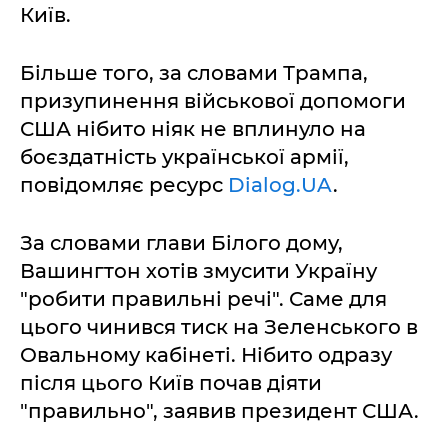
Київ.
Більше того, за словами Трампа,
призупинення військової допомоги
США нібито ніяк не вплинуло на
боєздатність української армії,
повідомляє ресурс
Dialog.UA
.
За словами глави Білого дому,
Вашингтон хотів змусити Україну
"робити правильні речі". Саме для
цього чинився тиск на Зеленського в
Овальному кабінеті. Нібито одразу
після цього Київ почав діяти
"правильно", заявив президент США.