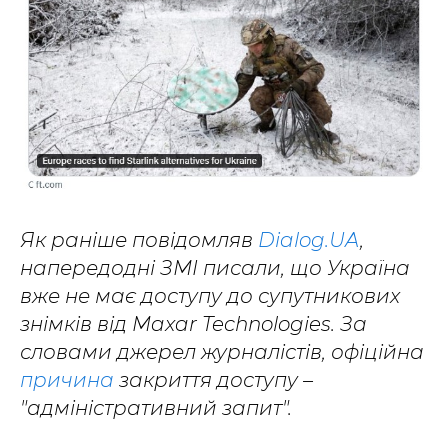
Як раніше повідомляв
Dialog.UA
,
напередодні ЗМІ писали, що Україна
вже не має доступу до супутникових
знімків від Maxar Technologies. За
словами джерел журналістів, офіційна
причина
закриття доступу –
"адміністративний запит".