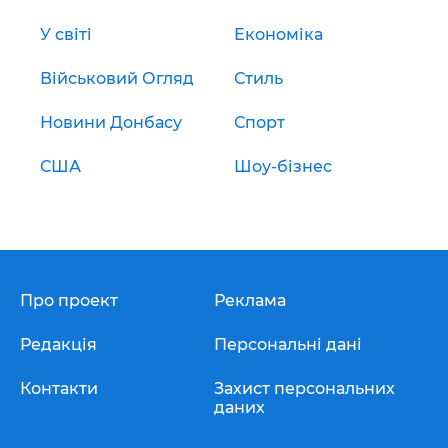
У світі
Економіка
Військовий Огляд
Стиль
Новини Донбасу
Спорт
США
Шоу-бізнес
Про проект
Реклама
Редакція
Персональні дані
Контакти
Захист персональних
даних