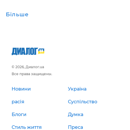
Більше
© 2026, Диалог.ua
Все права защищены.
Новини
Україна
расія
Суспільство
Блоги
Думка
Стиль життя
Преса