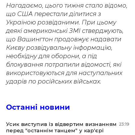
Нагадаємо, цього тижня стало відомо,
що США перестали ділитися з
Україною розвіданими. При цьому
деякі американські ЗМІ стверджують,
що Вашингтон продовжує надавати
Києву розвідувальну інформацію,
необхідну для оборони, а під
блокування потрапили відомості, які
використовуються для наступальних
ударів по російських військах.
Останні новини
​Усик виступив із відвертим визнанням
23:19
перед "останнім танцем" у кар'єрі