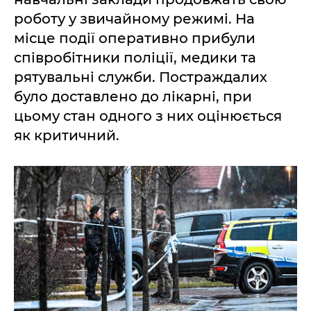
роботу у звичайному режимі. На
місце події оперативно прибули
співробітники поліції, медики та
рятувальні служби. Постраждалих
було доставлено до лікарні, при
цьому стан одного з них оцінюється
як критичний.