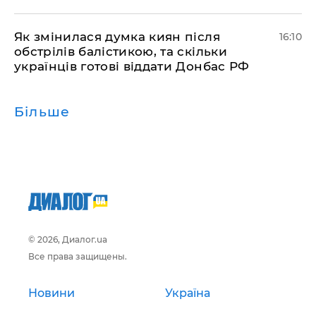
Як змінилася думка киян після
16:10
обстрілів балістикою, та скільки
українців готові віддати Донбас РФ
Більше
© 2026, Диалог.ua
Все права защищены.
Новини
Україна