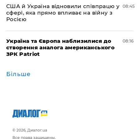
США й Україна відновили співпрацю у
08:45
сфері, яка прямо впливає на війну з
Росією
Україна та Європа наблизилися до
08:16
створення аналога американського
ЗРК Patriot
Більше
© 2026, Диалог.ua
Все права защищены.