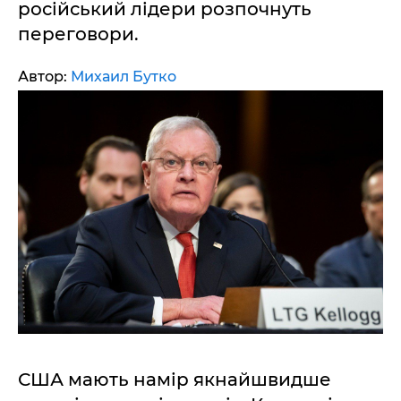
російський лідери розпочнуть
переговори.
Автор:
Михаил Бутко
США мають намір якнайшвидше