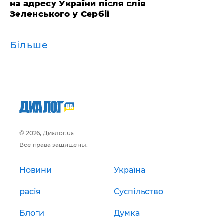
на адресу України після слів
Зеленського у Сербії
Більше
© 2026, Диалог.ua
Все права защищены.
Новини
Україна
расія
Суспільство
Блоги
Думка