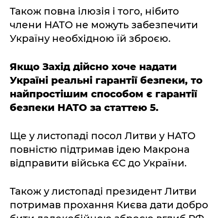
Також повна ілюзія і того, нібито
члени НАТО не можуть забезпечити
Україну необхідною їй зброєю.
Якщо Захід дійсно хоче надати
Україні реальні гарантії безпеки, то
найпростішим способом є гарантії
безпеки НАТО за статтею 5.
Ще у листопаді посол Литви у НАТО
повністю підтримав ідею Макрона
відправити війська ЄС до України.
Також у листопаді президент Литви
потримав прохання Києва дати добро