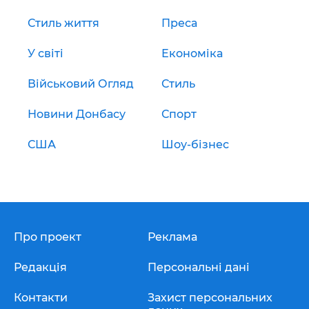
Стиль життя
Преса
У світі
Економіка
Військовий Огляд
Стиль
Новини Донбасу
Спорт
США
Шоу-бізнес
Про проект
Реклама
Редакція
Персональні дані
Контакти
Захист персональних