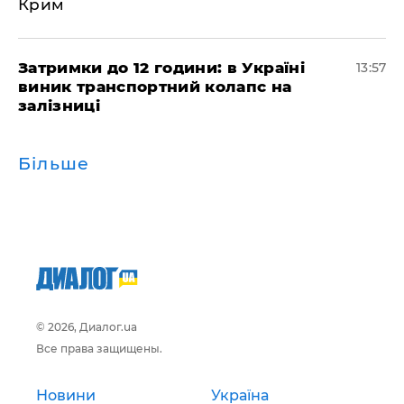
Крим
Затримки до 12 години: в Україні
13:57
виник транспортний колапс на
залізниці
Більше
© 2026, Диалог.ua
Все права защищены.
Новини
Україна