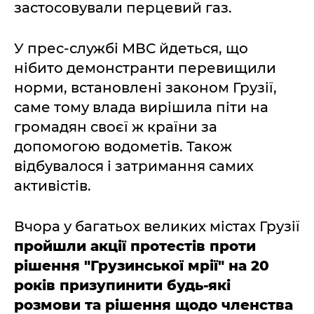
застосовували перцевий газ.
У прес-службі МВС йдеться, що
нібито демонстранти перевищили
норми, встановлені законом Грузії,
саме тому влада вирішила піти на
громадян своєї ж країни за
допомогою водометів. Також
відбувалося і затримання самих
активістів.
Вчора у багатьох великих містах Грузії
пройшли акції протестів проти
рішення "Грузинської мрії" на 20
років призупинити будь-які
розмови та рішення щодо членства