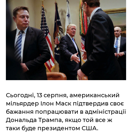
Сьогодні, 13 серпня, американський
мільярдер Ілон Маск підтвердив своє
бажання попрацювати в адміністрації
Дональда Трампа, якщо той все ж
таки буде президентом США.