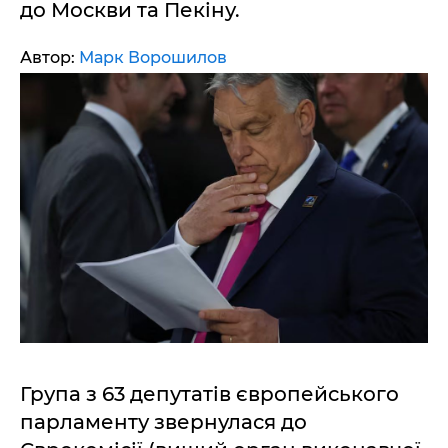
до Москви та Пекіну.
Автор:
Марк Ворошилов
Група з 63 депутатів європейського
парламенту звернулася до