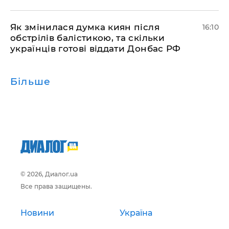
Як змінилася думка киян після
16:10
обстрілів балістикою, та скільки
українців готові віддати Донбас РФ
Більше
© 2026, Диалог.ua
Все права защищены.
Новини
Україна