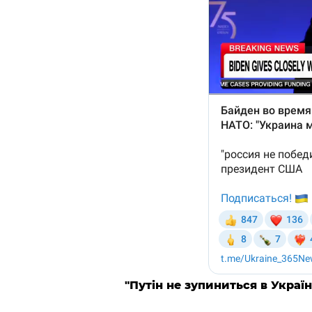
"Путін не зупиниться в Україн