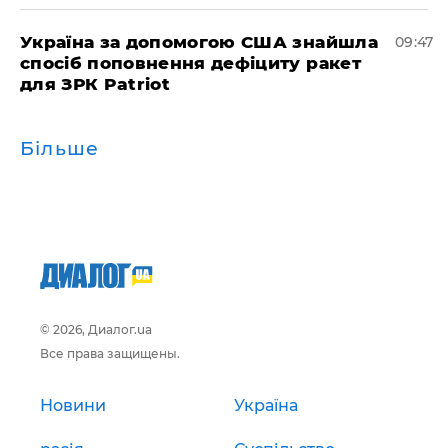
Україна за допомогою США знайшла
09:47
спосіб поповнення дефіциту ракет
для ЗРК Patriot
Більше
© 2026, Диалог.ua
Все права защищены.
Новини
Україна