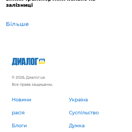
залізниці
Більше
© 2026, Диалог.ua
Все права защищены.
Новини
Україна
расія
Суспільство
Блоги
Думка