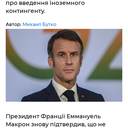
про введення іноземного
контингенту.
Автор:
Михаил Бутко
Президент Франції Еммануель
Макрон знову підтвердив, що не