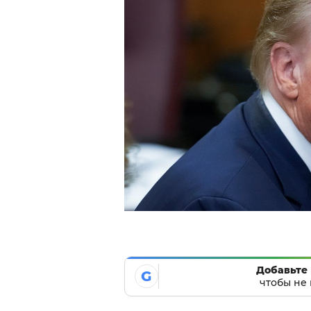
Добавьте 
G
чтобы не 