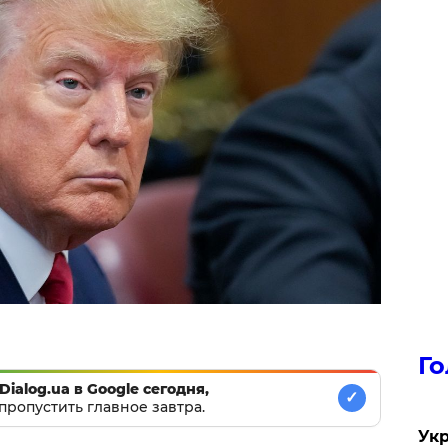
Го
Dialog.ua в Google сегодня,
✓
пропустить главное завтра.
Укр