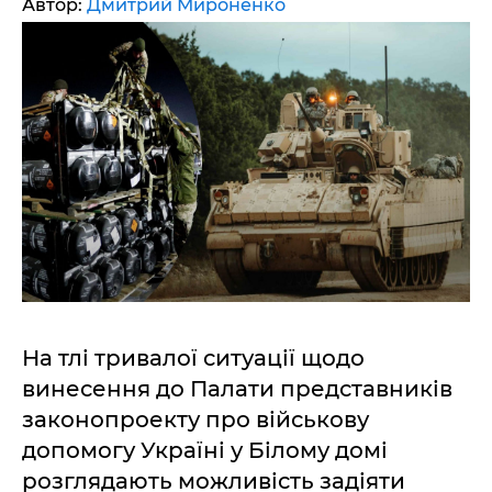
Автор:
Дмитрий Мироненко
На тлі тривалої ситуації щодо
винесення до Палати представників
законопроекту про військову
допомогу Україні у Білому домі
розглядають можливість задіяти