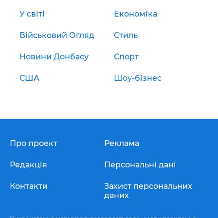
У світі
Економіка
Військовий Огляд
Стиль
Новини Донбасу
Спорт
США
Шоу-бізнес
Про проект
Реклама
Редакція
Персональні дані
Контакти
Захист персональних
даних