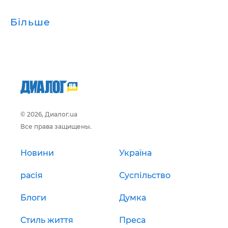
Більше
© 2026, Диалог.ua
Все права защищены.
Новини
Україна
расія
Суспільство
Блоги
Думка
Стиль життя
Преса