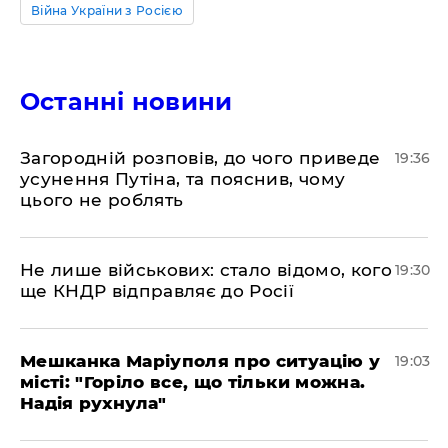
Війна України з Росією
Останні новини
Загородній розповів, до чого приведе
19:36
усунення Путіна, та пояснив, чому
цього не роблять
Не лише військових: стало відомо, кого
19:30
ще КНДР відправляє до Росії
Мешканка Маріуполя про ситуацію у
19:03
місті: "Горіло все, що тільки можна.
Надія рухнула"