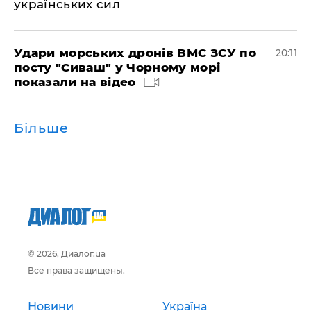
українських сил
Удари морських дронів ВМС ЗСУ по
20:11
посту "Сиваш" у Чорному морі
показали на відео
Більше
© 2026, Диалог.ua
Все права защищены.
Новини
Україна