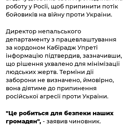
роботу у Росії, щоб припинити потік
бойовиків на війну проти України.
Директор непальського
департаменту з працевлаштування
за кордоном Кабірадж Упреті
інформацію підтвердив, зазначивши,
що рішення ухвалено для мінімізації
людських жертв. Терміни дії
заборони не визначено, ймовірно,
вона діятиме до припинення
російської агресії проти України.
"Це робиться для безпеки наших
громадян",
- заявив чиновник.