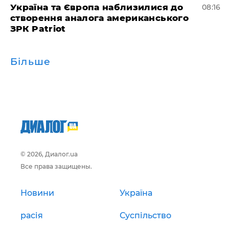
Україна та Європа наблизилися до
08:16
створення аналога американського
ЗРК Patriot
Більше
© 2026, Диалог.ua
Все права защищены.
Новини
Україна
расія
Суспільство