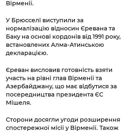
Вірменії.
У Брюсселі виступили за
нормалізацію відносин Єревана та
Баку на основі кордонів від 1991 року,
встановлених Алма-Атинською
декларацією.
Єреван висловив готовність взяти
участь на рівні глав Вірменії та
Азербайджану, що має відбутися за
посередництва президента ЄС
Мішеля.
Сторони досягли угоди розширення
спостережної місії у Вірменії. Також