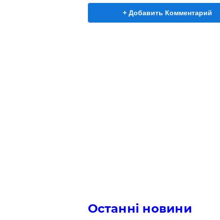
+ Добавить Комментарий
Останні новини