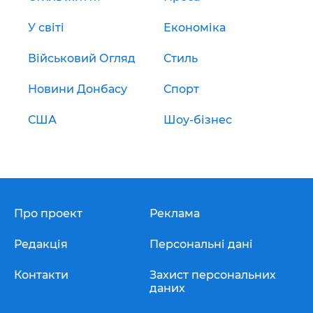
У світі
Економіка
Військовий Огляд
Стиль
Новини Донбасу
Спорт
США
Шоу-бізнес
Про проект
Реклама
Редакція
Персональні дані
Контакти
Захист персональних
даних