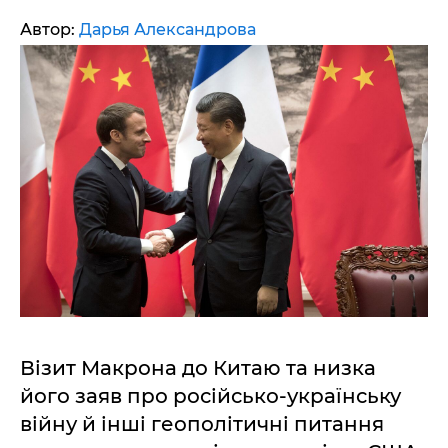
Автор:
Дарья Александрова
Візит Макрона до Китаю та низка
його заяв про російсько-українську
війну й інші геополітичні питання