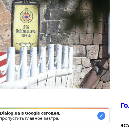
Го
Dialog.ua в Google сегодня,
✓
пропустить главное завтра.
ЗСУ