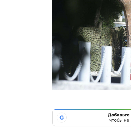
Добавьте 
G
чтобы не 