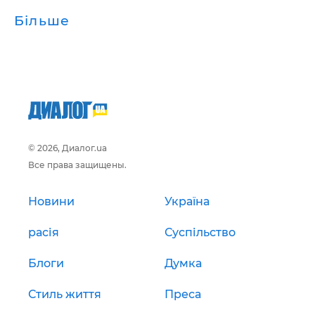
Більше
© 2026, Диалог.ua
Все права защищены.
Новини
Україна
расія
Суспільство
Блоги
Думка
Стиль життя
Преса