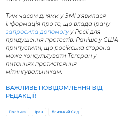
Тим часом днями у ЗМІ з'явилася
інформація про те, що влада Ірану
запросила допомогу
у Росії для
придушення протестів. Раніше у США
припустили, що російська сторона
може консультувати Тегеран у
питаннях протистояння
мітингувальникам.
ВАЖЛИВЕ ПОВІДОМЛЕННЯ ВІД
РЕДАКЦІЇ!
Політика
Іран
Близький Схід