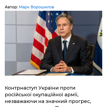
Автор:
Марк Ворошилов
Контрнаступ України проти
російської окупаційної армії,
незважаючи на значний прогрес,