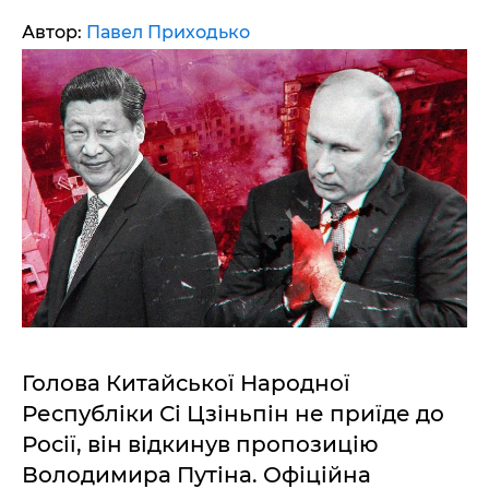
Автор:
Павел Приходько
Голова Китайської Народної
Республіки Сі Цзіньпін не приїде до
Росії, він відкинув пропозицію
Володимира Путіна. Офіційна