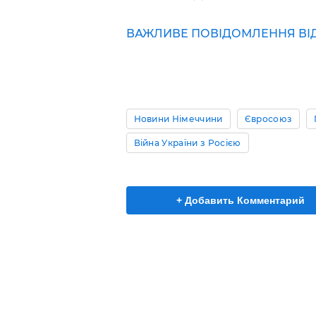
ВАЖЛИВЕ ПОВІДОМЛЕННЯ ВІД 
Новини Німеччини
Євросоюз
Війна України з Росією
+ Добавить Комментарий