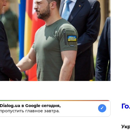
Го
Dialog.ua в Google сегодня,
✓
пропустить главное завтра.
Укр