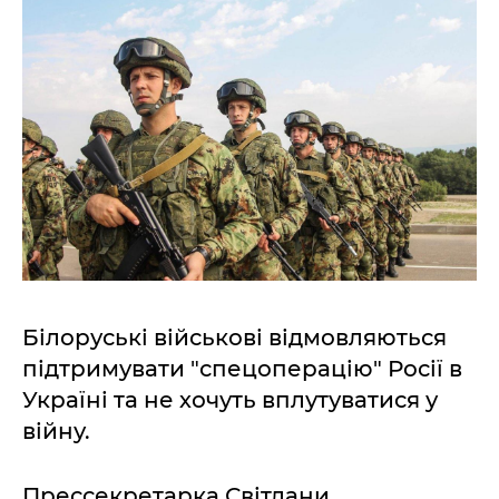
Білоруські військові відмовляються
підтримувати "спецоперацію" Росії в
Україні та не хочуть вплутуватися у
війну.
Прессекретарка Світлани