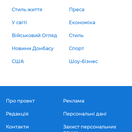
Стиль життя
Преса
У світі
Економіка
Військовий Огляд
Стиль
Новини Донбасу
Спорт
США
Шоу-бізнес
Про проект
Реклама
Редакція
Персональні дані
Контакти
Захист персональних