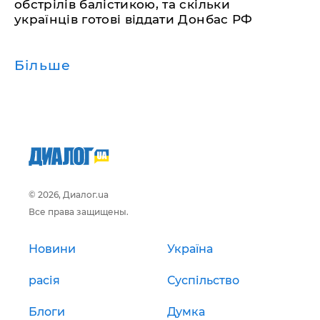
обстрілів балістикою, та скільки
українців готові віддати Донбас РФ
Більше
© 2026, Диалог.ua
Все права защищены.
Новини
Україна
расія
Суспільство
Блоги
Думка