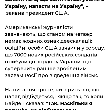
Україну, напасти на Україну",
–
заявив президент США.
Американські журналісти
зазначають, що станом на четвер
немає жодних ознак деескалації:
офіційні особи США заявили у середу,
що 7000 нових російських солдатів
прибули до кордону України, що
суперечить раніше зробленим
заявам Росії про відведення військ.
На питання про те, чи вірить він, що
напад відбудеться, і якщо так, то коли
Байден сказав:
"Так. Наскільки я