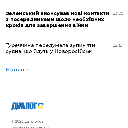
Зеленський анонсував нові контакти
23:09
з посередниками щодо необхідних
кроків для завершення війни
Туреччина передумала зупиняти
22:12
судна, що йдуть у Новоросійськ
Більше
© 2026, Диалог.ua