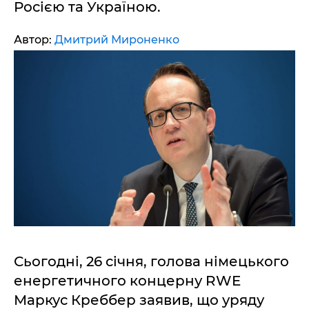
Росією та Україною.
Автор:
Дмитрий Мироненко
Сьогодні, 26 січня, голова німецького
енергетичного концерну RWE
Маркус Креббер заявив, що уряду