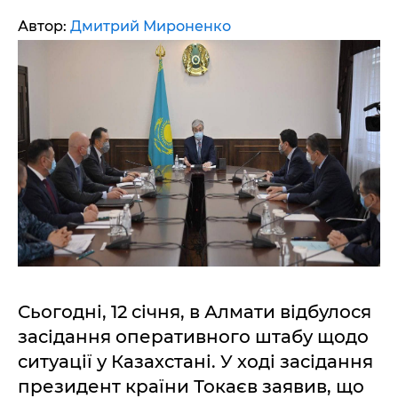
Автор:
Дмитрий Мироненко
Сьогодні, 12 січня, в Алмати відбулося
засідання оперативного штабу щодо
ситуації у Казахстані. У ході засідання
президент країни Токаєв заявив, що