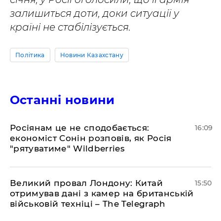
залишиться доти, доки ситуації у
країні не стабілізується.
Політика
Новини Казахстану
Останні новини
Росіянам це не сподобається:
16:09
економіст Сонін розповів, як Росія
"рятуватиме" Wildberries
Великий провал Лондону: Китай
15:50
отримував дані з камер на британській
військовій техніці – The Telegraph