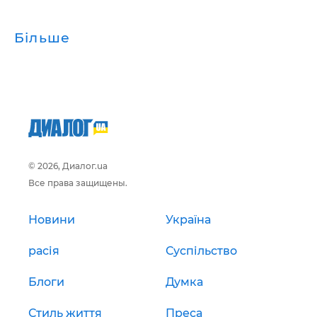
Більше
© 2026, Диалог.ua
Все права защищены.
Новини
Україна
расія
Суспільство
Блоги
Думка
Стиль життя
Преса