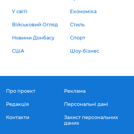
У світі
Економіка
Військовий Огляд
Стиль
Новини Донбасу
Спорт
США
Шоу-бізнес
Про проект
Реклама
Редакція
Персональні дані
Контакти
Захист персональних
даних