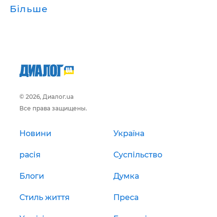
Більше
© 2026, Диалог.ua
Все права защищены.
Новини
Україна
расія
Суспільство
Блоги
Думка
Стиль життя
Преса