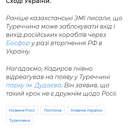
Сході України.
Раніше казахстанські ЗМІ писали, що
Туреччина може заблокувати вхід і
вихід російських кораблів через
Босфор
у разі вторгнення РФ в
Україну.
Нагадаємо, Кадиров гнівно
відреагував на появу у Туреччині
парку ім. Дудаєва
. Він заявив, що
такий крок не є дружнім щодо Росії.
Новини Росії
Політика
Новини України
Туреччина