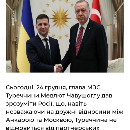
Сьогодні, 24 грудня, глава МЗС
Туреччини Мевлют Чавушоглу дав
зрозуміти Росії, що, навіть
незважаючи на дружні відносини між
Анкарою та Москвою, Туреччина не
відмовиться від партнерських