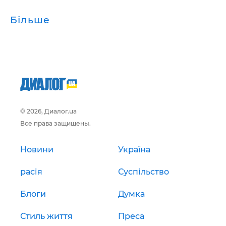
Більше
© 2026, Диалог.ua
Все права защищены.
Новини
Україна
расія
Суспільство
Блоги
Думка
Стиль життя
Преса