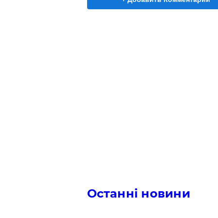
Останні новини