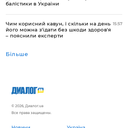
балістики в України
Чим корисний кавун, і скільки на день
15:57
його можна з'їдати без шкоди здоров'я
– пояснили експерти
Більше
© 2026, Диалог.ua
Все права защищены.
Новини
Україна