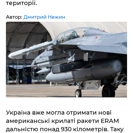
території.
Автор:
Дмитрий Нежин
Україна вже могла отримати нові
американські крилаті ракети ERAM
дальністю понад 930 кілометрів. Таку