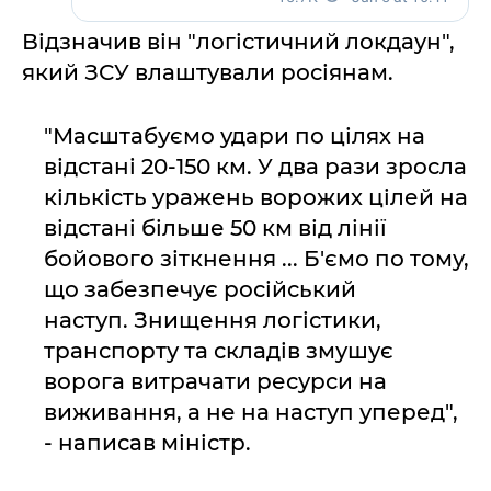
Відзначив він "логістичний локдаун",
який ЗСУ влаштували росіянам.
"Масштабуємо удари по цілях на
відстані 20-150 км. У два рази зросла
кількість уражень ворожих цілей на
відстані більше 50 км від лінії
бойового зіткнення ... Б'ємо по тому,
що забезпечує російський
наступ. Знищення логістики,
транспорту та складів змушує
ворога витрачати ресурси на
виживання, а не на наступ уперед",
- написав міністр.