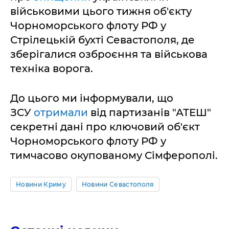
військовими цього тижня об'єкту
Чорноморського флоту РФ у
Стрілецькій бухті Севастополя, де
зберігалися озброєння та військова
техніка ворога.
До цього ми інформували, що
ЗСУ
отримали
від партизанів "АТЕШ"
секретні дані про ключовий об'єкт
Чорноморського флоту РФ у
тимчасово окупованому Сімферополі.
Новини Криму
Новини Севастополя