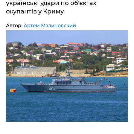
українські удари по об'єктах
окупантів у Криму.
Автор:
Артем Малиновский