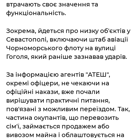
втрачають своє значення та
функціональність.
Зокрема, йдеться про низку об'єктів у
Севастополі, включаючи штаб авіації
Чорноморського флоту на вулиці
Гоголя, який раніше зазнавав ударів.
За інформацією агентів "АТЕШ",
окремі офіцери, не чекаючи на
офіційні накази, вже почали
вирішувати практичні питання,
пов'язані з можливим переїздом. Так,
частина окупантів, що перевозить
сім'ї, займається продажем або
вивозом майна і облаштовується на