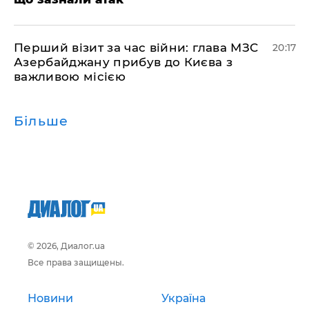
​Перший візит за час війни: глава МЗС
20:17
Азербайджану прибув до Києва з
важливою місією
Більше
© 2026, Диалог.ua
Все права защищены.
Новини
Україна