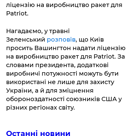
ліцензію на виробництво ракет для
Patriot.
Нагадаємо, у травні
Зеленський
розповів
, що Київ
просить Вашингтон надати ліцензію
на виробництво ракет для Patriot. За
словами президента, додаткові
виробничі потужності можуть бути
використані не лише для захисту
України, а й для зміцнення
обороноздатності союзників США у
різних регіонах світу.
Останні новини