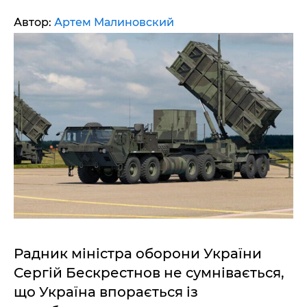
Автор:
Артем Малиновский
Радник міністра оборони України
Сергій Бескрестнов не сумнівається,
що Україна впорається із