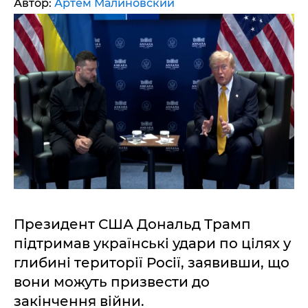
Автор:
Артем Малиновский
Президент США Дональд Трамп
підтримав українські удари по цілях у
глибині території Росії, заявивши, що
вони можуть призвести до
закінчення війни.