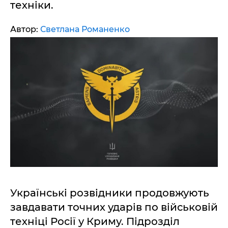
техніки.
Автор:
Светлана Романенко
Українські розвідники продовжують
завдавати точних ударів по військовій
техніці Росії у Криму. Підрозділ