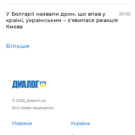
У Болгарії назвали дрон, що впав у
20:02
країні, українським – з'явилася реакція
Києва
Більше
© 2026, Диалог.ua
Все права защищены.
Новини
Україна