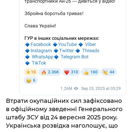
Втрати окупаційних сил зафіксовано
в офіційному зведенні Генерального
штабу ЗСУ від 24 вересня 2025 року.
Українська розвідка наголошує, що