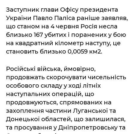
Заступник глави Офісу президента
України Павло Паліса раніше заявляв,
що станом на 4 червня Росія несла
близько 167 убитих і поранених у бою
на квадратний кілометр наступу, це
становить близько 0,0059 км2.
Російські війська, ймовірно,
продовжать скорочувати чисельність
особового складу у ході літніх
наступальних операцій, що
продовжуються, спрямованих на
захоплення частини Луганської та
Донецької областей, що залишилася,
та просування у Дніпропетровську та