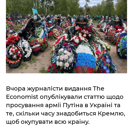
Вчора журналісти видання The
Economist опублікували статтю щодо
просування армії Путіна в Україні та
те, скільки часу знадобиться Кремлю,
щоб окупувати всю країну.