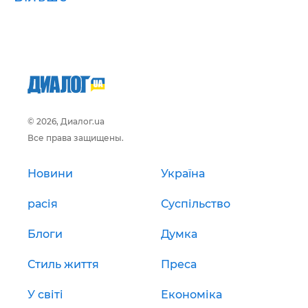
© 2026, Диалог.ua
Все права защищены.
Новини
Україна
расія
Суспільство
Блоги
Думка
Стиль життя
Преса
У світі
Економіка