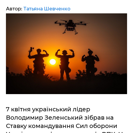
Автор:
Татьяна Шевченко
7 квітня український лідер
Володимир Зеленський зібрав на
Ставку командування Сил оборони