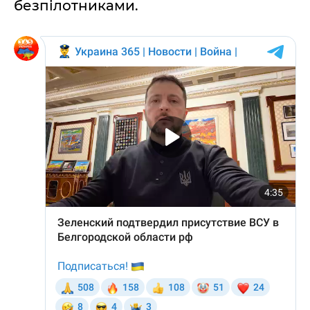
безпілотниками.