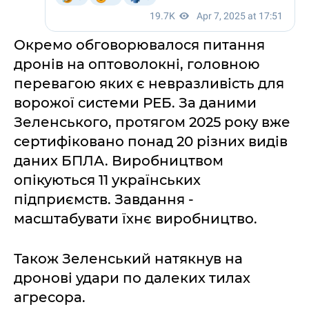
Окремо обговорювалося питання
дронів на оптоволокні, головною
перевагою яких є невразливість для
ворожої системи РЕБ. За даними
Зеленського, протягом 2025 року вже
сертифіковано понад 20 різних видів
даних БПЛА. Виробництвом
опікуються 11 українських
підприємств. Завдання -
масштабувати їхнє виробництво.
Також Зеленський натякнув на
дронові удари по далеких тилах
агресора.